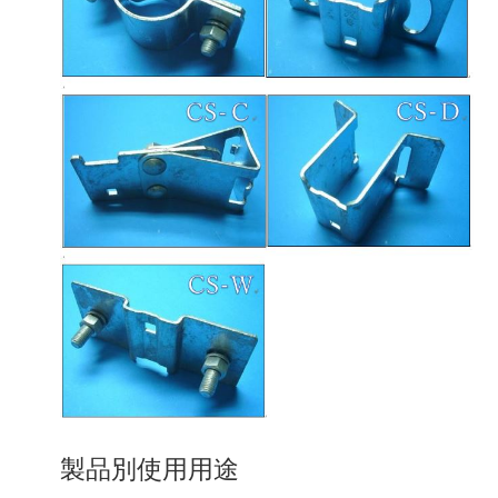
製品別使用用途