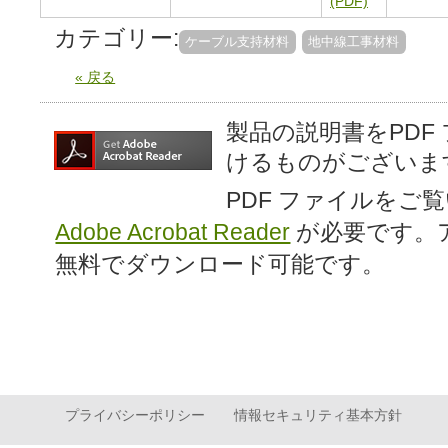
(PDF)
カテゴリー:
ケーブル支持材料
地中線工事材料
« 戻る
製品の説明書をPDF
けるものがございま
PDF ファイルをご
Adobe Acrobat Reader
が必要です。
無料でダウンロード可能です。
プライバシーポリシー
情報セキュリティ基本方針