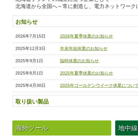
北海道から全国へ～常に創造し、電力ネットワーク
お知らせ
2026年7月15日
2026年夏季休業のお知らせ
2025年12月3日
年末年始休業のお知らせ
2025年9月1日
臨時休業のお知らせ
2025年8月1日
2025年夏季休業のお知らせ
2025年4月30日
2025年ゴールデンウイーク休業につい
取り扱い製品
海外ツール
地中線