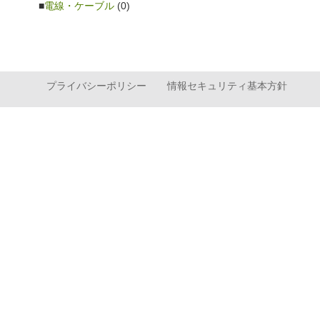
電線・ケーブル
(0)
プライバシーポリシー
情報セキュリティ基本方針