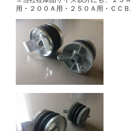
用・２００Ａ用・２５０Ａ用・ＣＣ