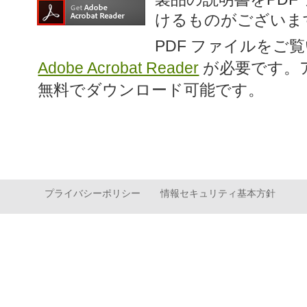
けるものがございま
PDF ファイルをご
Adobe Acrobat Reader
が必要です。
無料でダウンロード可能です。
プライバシーポリシー
情報セキュリティ基本方針