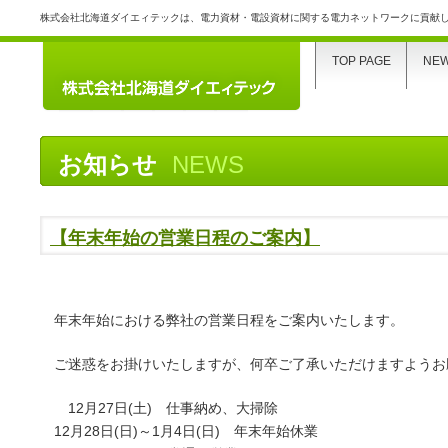
株式会社北海道ダイエィテックは、電力資材・電設資材に関する電力ネットワークに貢献
TOP PAGE
NE
お知らせ
NEWS
【年末年始の営業日程のご案内】
年末年始における弊社の営業日程をご案内いたします。
ご迷惑をお掛けいたしますが、何卒ご了承いただけますようお
12月27日(土) 仕事納め、大掃除
12月28日(日)～1月4日(日) 年末年始休業