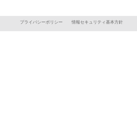
プライバシーポリシー
情報セキュリティ基本方針