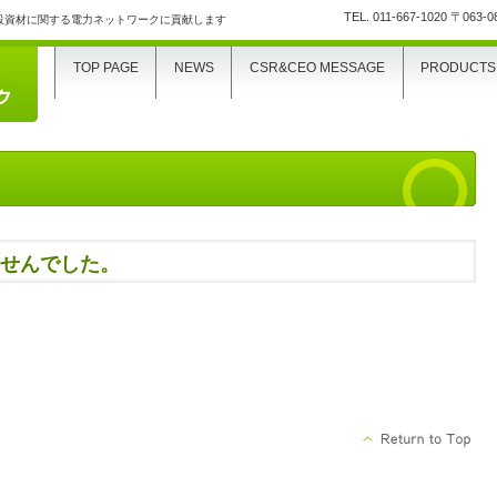
TEL.
011-667-1020
〒063-
設資材に関する電力ネットワークに貢献します
TOP PAGE
NEWS
CSR&CEO MESSAGE
PRODUCTS
せんでした。