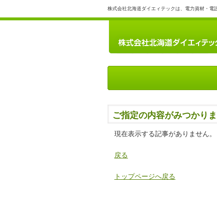
株式会社北海道ダイエィテックは、電力資材・電
ご指定の内容がみつかりま
現在表示する記事がありません。
戻る
トップページへ戻る