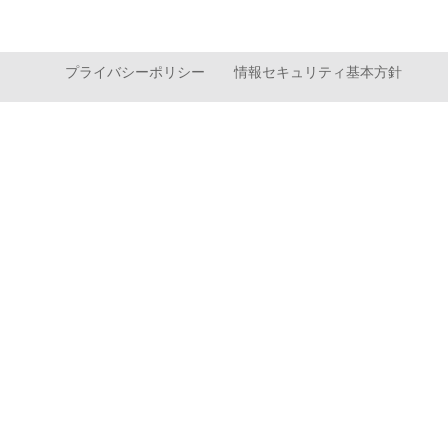
プライバシーポリシー
情報セキュリティ基本方針