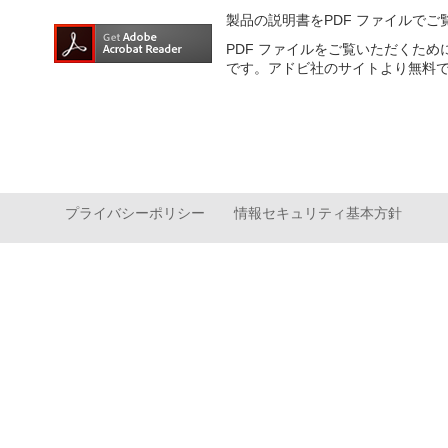
製品の説明書をPDF ファイルで
PDF ファイルをご覧いただくため
です。アドビ社のサイトより無料
プライバシーポリシー
情報セキュリティ基本方針