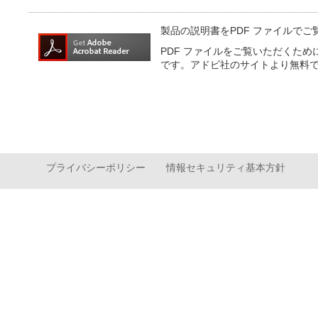
製品の説明書をPDF ファイルで
PDF ファイルをご覧いただくため
です。アドビ社のサイトより無料
プライバシーポリシー
情報セキュリティ基本方針