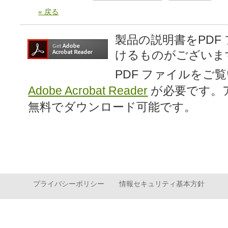
« 戻る
製品の説明書をPDF
けるものがございま
PDF ファイルをご
Adobe Acrobat Reader
が必要です。
無料でダウンロード可能です。
プライバシーポリシー
情報セキュリティ基本方針