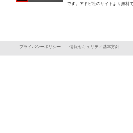
です。アドビ社のサイトより無料
プライバシーポリシー
情報セキュリティ基本方針