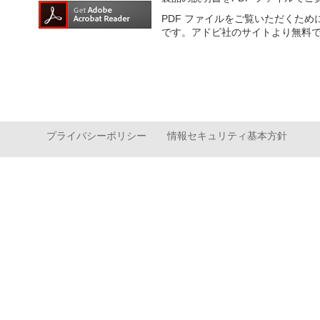
PDF ファイルをご覧いただくため
です。アドビ社のサイトより無料
プライバシーポリシー
情報セキュリティ基本方針